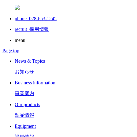
phone 028-653-1245
recruit
採用情報
menu
Page top
News & Topics
お知らせ
Business information
事業案内
Our products
製品情報
Equipment
設備情報