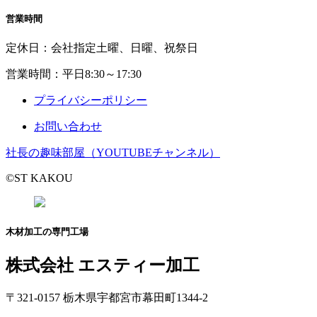
営業時間
定休日：会社指定土曜、日曜、祝祭日
営業時間：平日8:30～17:30
プライバシーポリシー
お問い合わせ
社長の趣味部屋（YOUTUBEチャンネル）
©ST KAKOU
木材加工の専門工場
株式会社 エスティー加工
〒321-0157 栃木県宇都宮市幕田町1344-2