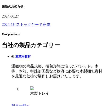
最新のお知らせ
2024.06.27
2024.4月ストックヤード完成
Our products
当社の製品カテゴリー
01.
産業用資材
運搬物の商品規格、梱包形態に沿ったパレット、木
枠、木箱、特殊加工品など物流に必要な木製梱包資材
を最適な仕様で製作しお届けいたします。
木製トレイ
製品一覧へ