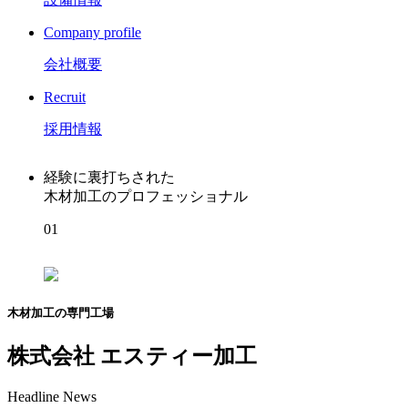
Company profile
会社概要
Recruit
採用情報
経験に裏打ちされた
木材加工のプロフェッショナル
01
木材加工の専門工場
株式会社 エスティー加工
Headline News