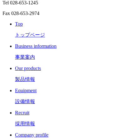
Tel 028-653-1245
Fax 028-653-2974
Top
トップページ
Business information
事業案内
Our products
製品情報
Equipment
設備情報
Recruit
採用情報
Company profile