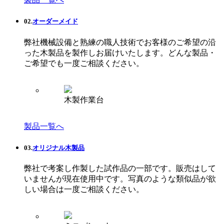
02.
オーダーメイド
弊社機械設備と熟練の職人技術でお客様のご希望の沿
った木製品を製作しお届けいたします。どんな製品・
ご希望でも一度ご相談ください。
木製作業台
製品一覧へ
03.
オリジナル木製品
弊社で考案し作製した試作品の一部です。販売はして
いませんが現在使用中です。写真のような類似品が欲
しい場合は一度ご相談ください。