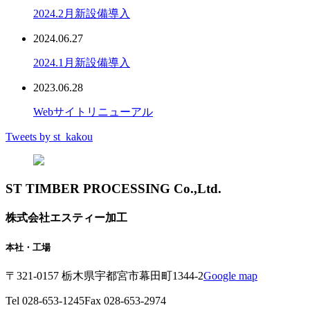
2024.2月新設備導入
2024.06.27
2024.1月新設備導入
2023.06.28
Webサイトリニューアル
Tweets by st_kakou
ST TIMBER PROCESSING Co.,Ltd.
株式会社エスティー加工
本社・工場
〒321-0157 栃木県宇都宮市幕田町1344-2
Google map
Tel 028-653-1245
Fax 028-653-2974