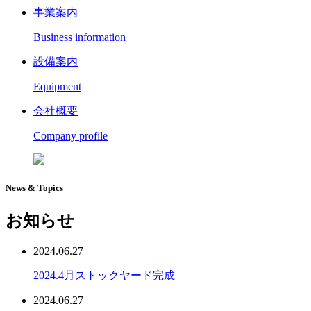
事業案内
Business information
設備案内
Equipment
会社概要
Company profile
News & Topics
お知らせ
2024.06.27
2024.4月ストックヤード完成
2024.06.27