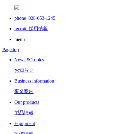
phone 028-653-1245
recruit
採用情報
menu
Page top
News & Topics
お知らせ
Business information
事業案内
Our products
製品情報
Equipment
設備情報