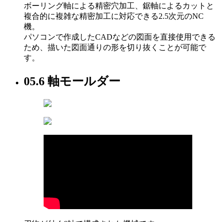
ボーリング軸による精密穴加工、鋸軸によるカットと
複合的に複雑な精密加工に対応できる2.5次元のNC
機。
パソコンで作成したCADなどの図面を直接使用できる
ため、描いた図面通りの形を切り抜くことが可能で
す。
05.
6 軸モールダー