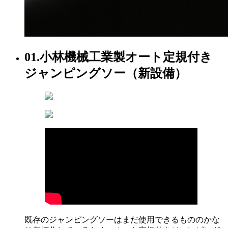
01.
小林機械工業製オート定規付き
ジャンピングソー（新設備）
既存のジャンピングソーはまだ使用できるもののかな