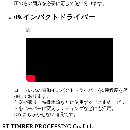
圧のもの両方を必要に応じて使い分けます。
09.
インパクトドライバー
コードレスの電動インパクトドライバーを5機程度を所
持しております。
什器や家具、特殊木箱などに使用するビス止め、ビッ
トをペーパーに変えサンディングなどにも活用。
DIYにもかかせない道具です。
ST TIMBER PROCESSING Co.,Ltd.