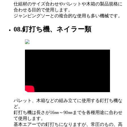
仕組材のサイズ合わせやパレットや木箱の製品規格に
合わせる目的で使用します。
ジャンピングソーとの複合的な使用も多い機械です。
08.
釘打ち機、ネイラー類
パレット、木箱などの組み立てに使用する釘打ち機な
ど。
釘打ち機は長さが16㎜～90㎜までを各種用途に合わせ
て使用します。
基本エアーでの釘打ちになりますが、常圧のもの、高