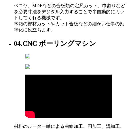
ベニヤ、MDFなどの合板類の定尺カット、巾割りなど
を必要寸法をデジタル入力することで半自動的にカッ
トしてくれる機械です。
木箱の部材カットやカット合板などの細かい仕事の効
率化に役立ちます。
04.
CNC ボーリングマシン
材料のルーター軸による曲線加工、円加工、溝加工、