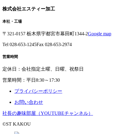
株式会社エスティー加工
本社・工場
〒321-0157 栃木県宇都宮市幕田町1344-2
Google map
Tel 028-653-1245
Fax 028-653-2974
営業時間
定休日：会社指定土曜、日曜、祝祭日
営業時間：平日8:30～17:30
プライバシーポリシー
お問い合わせ
社長の趣味部屋（YOUTUBEチャンネル）
©ST KAKOU