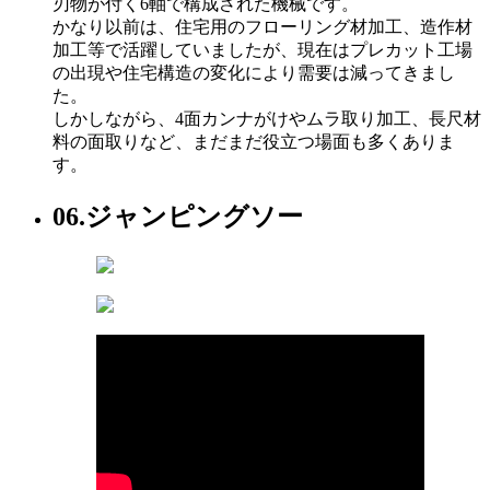
刃物が付く6軸で構成された機械です。
かなり以前は、住宅用のフローリング材加工、造作材
加工等で活躍していましたが、現在はプレカット工場
の出現や住宅構造の変化により需要は減ってきまし
た。
しかしながら、4面カンナがけやムラ取り加工、長尺材
料の面取りなど、まだまだ役立つ場面も多くありま
す。
06.
ジャンピングソー