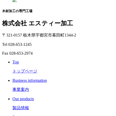
木材加工の専門工場
株式会社 エスティー加工
〒321-0157 栃木県宇都宮市幕田町1344-2
Tel 028-653-1245
Fax 028-653-2974
Top
トップページ
Business information
事業案内
Our products
製品情報