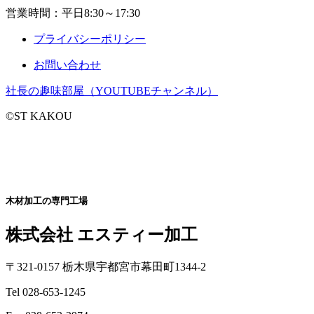
営業時間：平日8:30～17:30
プライバシーポリシー
お問い合わせ
社長の趣味部屋（YOUTUBEチャンネル）
©ST KAKOU
木材加工の専門工場
株式会社 エスティー加工
〒321-0157 栃木県宇都宮市幕田町1344-2
Tel 028-653-1245