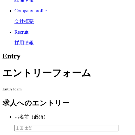
Company profile
会社概要
Recruit
採用情報
Entry
エントリーフォーム
Entry form
求人へのエントリー
お名前
（必須）