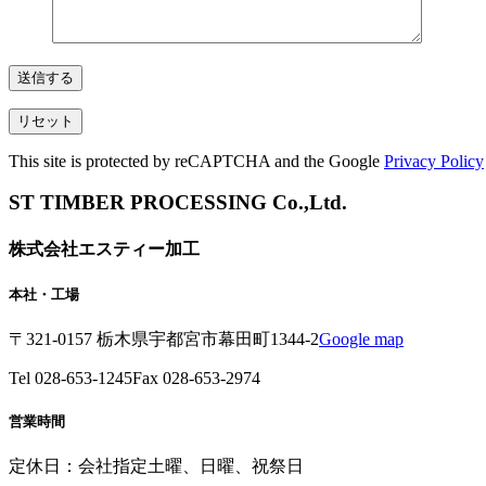
This site is protected by reCAPTCHA and the Google
Privacy Policy
ST TIMBER PROCESSING Co.,Ltd.
株式会社エスティー加工
本社・工場
〒321-0157 栃木県宇都宮市幕田町1344-2
Google map
Tel 028-653-1245
Fax 028-653-2974
営業時間
定休日：会社指定土曜、日曜、祝祭日