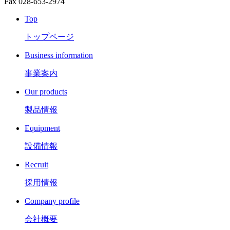
Fax 028-653-2974
Top
トップページ
Business information
事業案内
Our products
製品情報
Equipment
設備情報
Recruit
採用情報
Company profile
会社概要