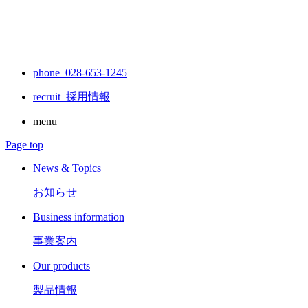
phone 028-653-1245
recruit
採用情報
menu
Page top
News & Topics
お知らせ
Business information
事業案内
Our products
製品情報