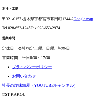
本社・工場
〒321-0157 栃木県宇都宮市幕田町1344-2
Google map
Tel 028-653-1245
Fax 028-653-2974
営業時間
定休日：会社指定土曜、日曜、祝祭日
営業時間：平日8:30～17:30
プライバシーポリシー
お問い合わせ
社長の趣味部屋（YOUTUBEチャンネル）
©ST KAKOU