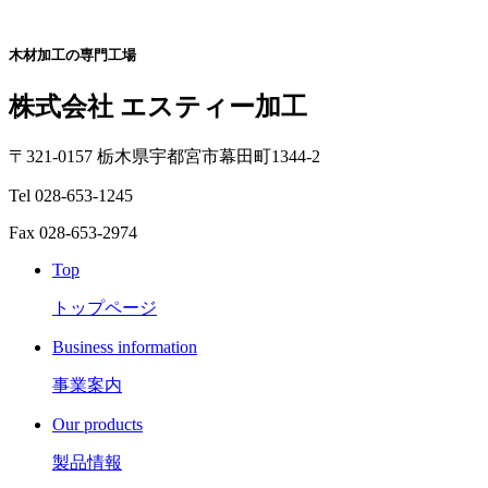
木材加工の専門工場
株式会社 エスティー加工
〒321-0157 栃木県宇都宮市幕田町1344-2
Tel 028-653-1245
Fax 028-653-2974
Top
トップページ
Business information
事業案内
Our products
製品情報