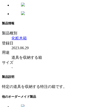
製品情報
製品種別
化粧木箱
登録日
2023.06.29
用途
道具を収納する箱
サイズ
-
製品説明
特定の道具を収納する特注の箱です。
他のオーダーメイド製品