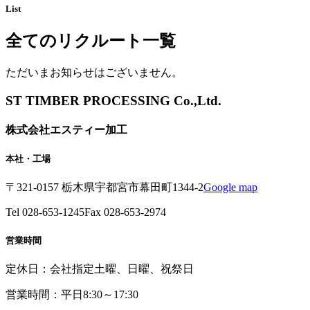
List
全てのリクルート一覧
ただいまお知らせはございません。
ST TIMBER PROCESSING Co.,Ltd.
株式会社エスティー加工
本社・工場
〒321-0157 栃木県宇都宮市幕田町1344-2
Google map
Tel 028-653-1245
Fax 028-653-2974
営業時間
定休日：会社指定土曜、日曜、祝祭日
営業時間：平日8:30～17:30