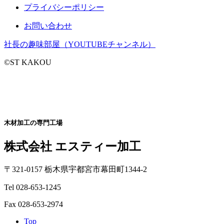
プライバシーポリシー
お問い合わせ
社長の趣味部屋（YOUTUBEチャンネル）
©ST KAKOU
木材加工の専門工場
株式会社 エスティー加工
〒321-0157 栃木県宇都宮市幕田町1344-2
Tel 028-653-1245
Fax 028-653-2974
Top