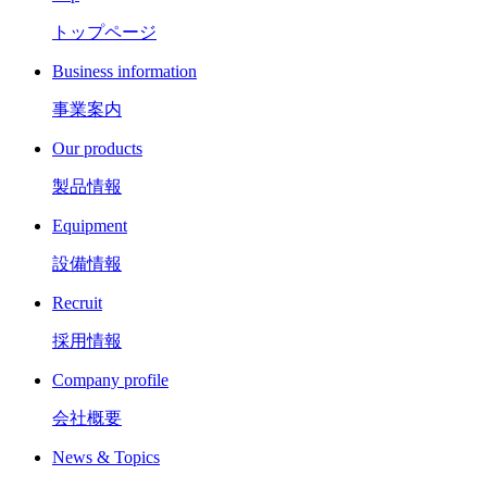
トップページ
Business information
事業案内
Our products
製品情報
Equipment
設備情報
Recruit
採用情報
Company profile
会社概要
News & Topics