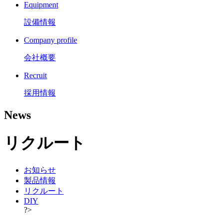
Equipment
設備情報
Company profile
会社概要
Recruit
採用情報
News
リクルート
お知らせ
製品情報
リクルート
DIY
?>