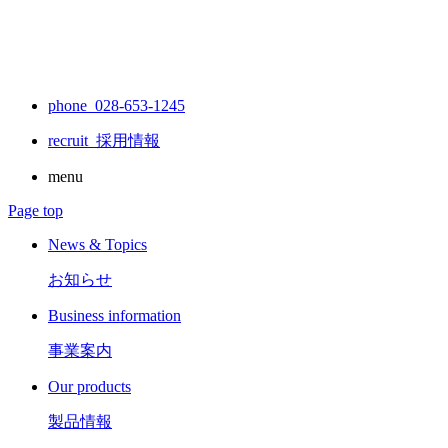
phone 028-653-1245
recruit
採用情報
menu
Page top
News & Topics
お知らせ
Business information
事業案内
Our products
製品情報