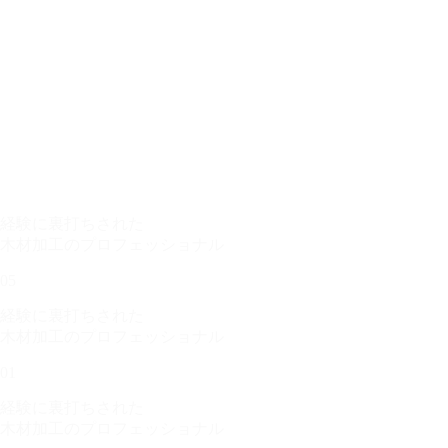
経験に裏打ちされた
木材加工のプロフェッショナル
05
経験に裏打ちされた
木材加工のプロフェッショナル
01
経験に裏打ちされた
木材加工のプロフェッショナル