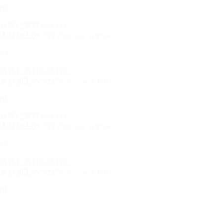
02
経験に裏打ちされた
木材加工のプロフェッショナル
03
経験に裏打ちされた
木材加工のプロフェッショナル
04
経験に裏打ちされた
木材加工のプロフェッショナル
05
経験に裏打ちされた
木材加工のプロフェッショナル
01