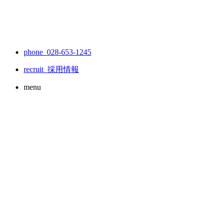
phone 028-653-1245
recruit
採用情報
menu