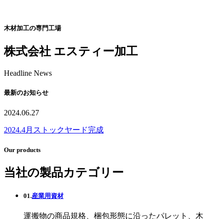
木材加工の専門工場
株式会社 エスティー加工
Headline News
最新のお知らせ
2024.06.27
2024.4月ストックヤード完成
Our products
当社の製品カテゴリー
01.
産業用資材
運搬物の商品規格、梱包形態に沿ったパレット、木