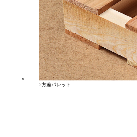
2方差パレット