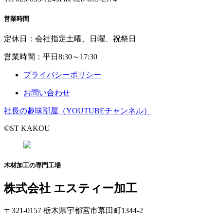
営業時間
定休日：会社指定土曜、日曜、祝祭日
営業時間：平日8:30～17:30
プライバシーポリシー
お問い合わせ
社長の趣味部屋（YOUTUBEチャンネル）
©ST KAKOU
木材加工の専門工場
株式会社 エスティー加工
〒321-0157 栃木県宇都宮市幕田町1344-2