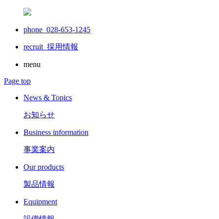
phone 028-653-1245
recruit
採用情報
menu
Page top
News & Topics
お知らせ
Business information
事業案内
Our products
製品情報
Equipment
設備情報