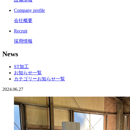
Company profile
会社概要
Recruit
採用情報
News
ST加工
お知らせ一覧
カテゴリーお知らせ一覧
2024.06.27