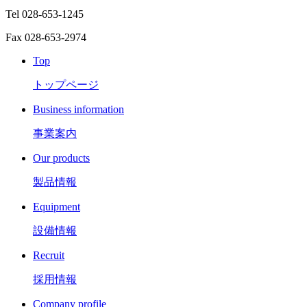
Tel 028-653-1245
Fax 028-653-2974
Top
トップページ
Business information
事業案内
Our products
製品情報
Equipment
設備情報
Recruit
採用情報
Company profile