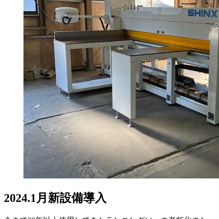
2024.1月新設備導入